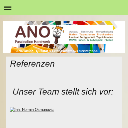
ANO Mainz - Qualität & Leidenschaft aus Meisterhand!
Referenzen
Unser Team stellt sich vor: