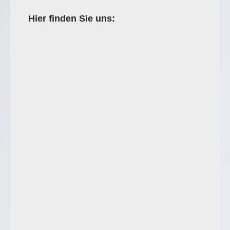
Hier finden Sie uns: