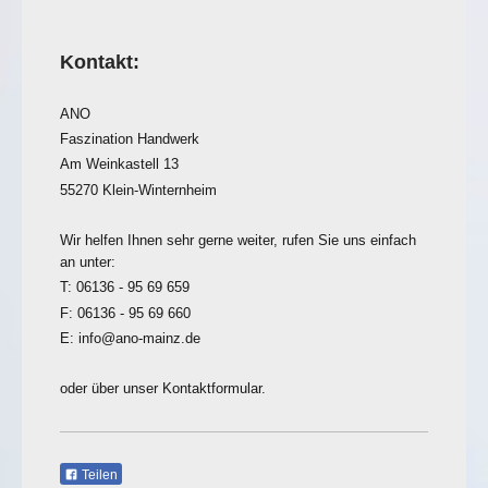
Kontakt:
ANO
Faszination Handwerk
Am Weinkastell 13
55270 Klein-Winternheim
Wir helfen Ihnen sehr gerne weiter, rufen Sie uns einfach
an unter:
T: 06136 - 95 69 659
F: 06136 - 95 69 660
E: info@ano-mainz.de
oder über unser Kontaktformular.
Teilen